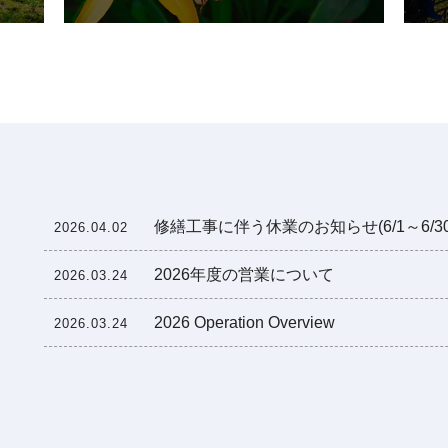
修繕工事に伴う休業のお知らせ(6/1～6/30
2026.04.02
2026年度の営業について
2026.03.24
2026 Operation Overview
2026.03.24