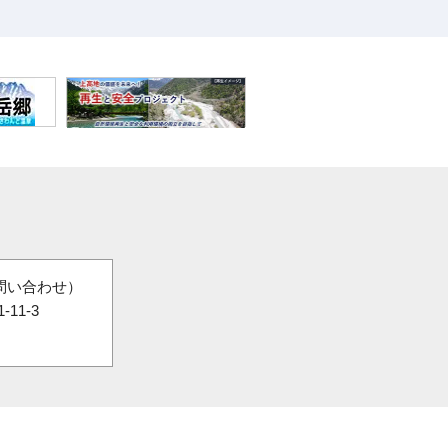
問い合わせ）
11-3