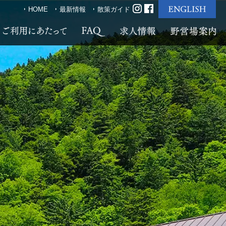
HOME
最新情報
散策ガイド