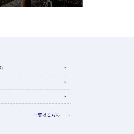
)
一覧はこちら