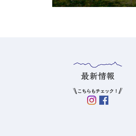
こちらもチェック！