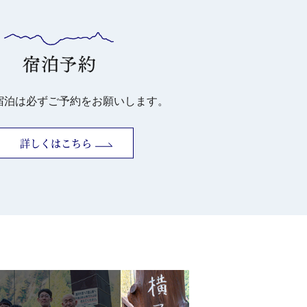
宿泊は必ずご予約をお願いします。
詳しくはこちら