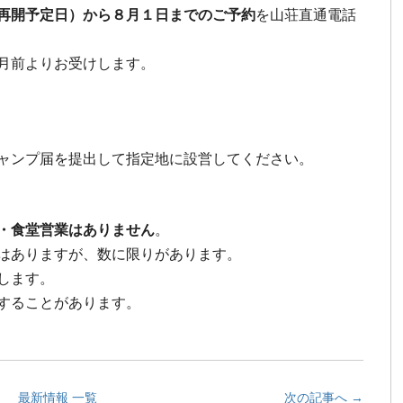
再開予定日）から８月１日までのご予約
を山荘直通電話
月前よりお受けします。
ャンプ届を提出して指定地に設営してください。
・食堂営業はありません
。
はありますが、数に限りがあります。
します。
することがあります。
最新情報 一覧
次の記事へ →