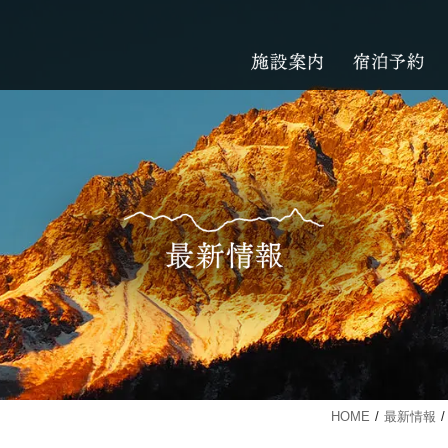
HOME
最新情報