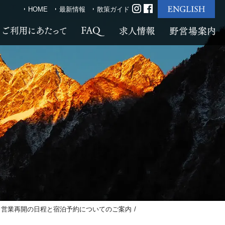
HOME
最新情報
散策ガイド
営業再開の日程と宿泊予約についてのご案内