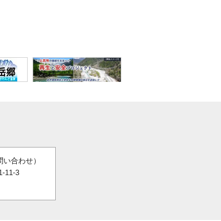
問い合わせ）
11-3