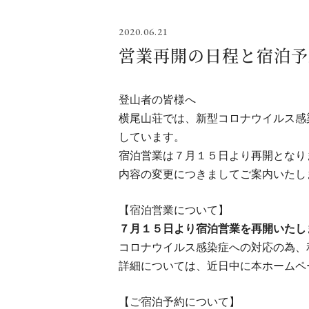
2020.06.21
営業再開の日程と宿泊予
登山者の皆様へ
横尾山荘では、新型コロナウイルス感
しています。
宿泊営業は７月１５日より再開となり
内容の変更につきましてご案内いたし
【宿泊営業について】
７月１５日より宿泊営業を再開いたし
コロナウイルス感染症への対応の為、
詳細については、近日中に本ホームペ
【ご宿泊予約について】