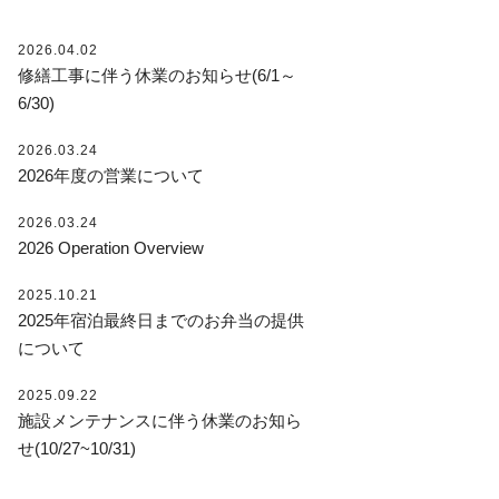
2026.04.02
修繕工事に伴う休業のお知らせ(6/1～
6/30)
2026.03.24
2026年度の営業について
2026.03.24
2026 Operation Overview
2025.10.21
2025年宿泊最終日までのお弁当の提供
について
2025.09.22
施設メンテナンスに伴う休業のお知ら
せ(10/27~10/31)