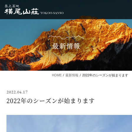
HOME
最新情報
2022年のシーズンが始まります
2022.04.17
2022年のシーズンが始まります