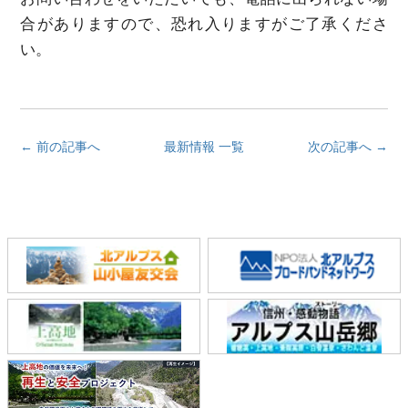
合がありますので、恐れ入りますがご了承くださ
い。
← 前の記事へ
最新情報 一覧
次の記事へ →