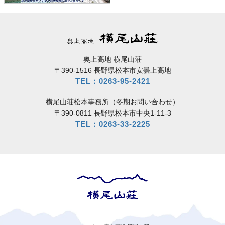
奥上高地 横尾山荘
〒390-1516 長野県松本市安曇上高地
TEL：0263-95-2421
横尾山荘松本事務所（冬期お問い合わせ）
〒390-0811 長野県松本市中央1-11-3
TEL：0263-33-2225