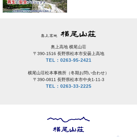
奥上高地 横尾山荘
〒390-1516 長野県松本市安曇上高地
TEL：0263-95-2421
横尾山荘松本事務所（冬期お問い合わせ）
〒390-0811 長野県松本市中央1-11-3
TEL：0263-33-2225