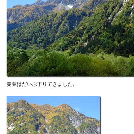
黄葉はだいぶ下りてきました。