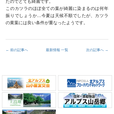
たのでとても綺麗です。
このカツラのほぼ全ての葉が綺麗に染まるのは何年
振りでしょうか…今夏は天候不順でしたが、カツラ
の黄葉には良い条件が重なったようです。
← 前の記事へ
最新情報 一覧
次の記事へ →