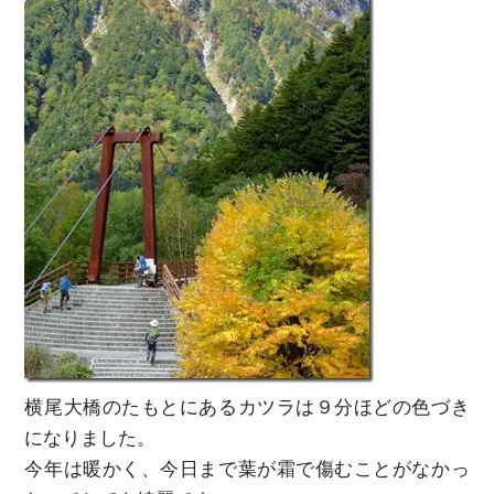
横尾大橋のたもとにあるカツラは９分ほどの色づき
になりました。
今年は暖かく、今日まで葉が霜で傷むことがなかっ