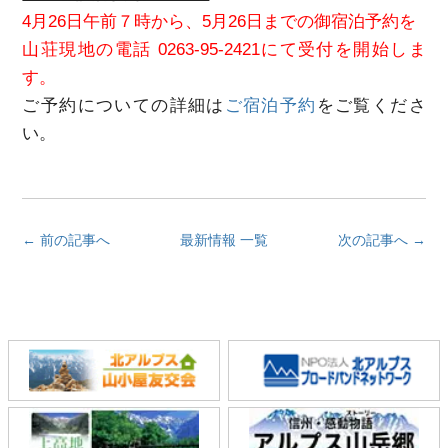
4月26日午前７時から、5月26日までの御宿泊予約を
山荘現地の電話 0263-95-2421にて受付を開始しま
す。
ご予約についての詳細は
ご宿泊予約
をご覧くださ
い。
← 前の記事へ
最新情報 一覧
次の記事へ →