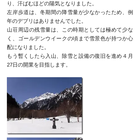
り、汗ばむほどの陽気となりました。
左岸歩道は、冬期間の降雪量が少なかったため、例
年のデブリはありませんでした。
山荘周辺の残雪量は、この時期としては極めて少な
く、ゴールデンウイークの頃まで雪景色が持つか心
配になりました。
もう暫くしたら入山、除雪と設備の復旧を進め４月
27日の開業を目指します。