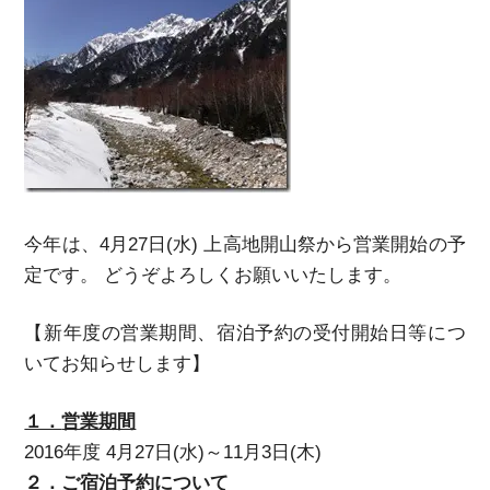
今年は、4月27日(水) 上高地開山祭から営業開始の予
定です。 どうぞよろしくお願いいたします。
【新年度の営業期間、宿泊予約の受付開始日等につ
いてお知らせします】
１．
営業期間
2016年度 4月27日(水)～11月3日(木)
２．ご宿泊予約について