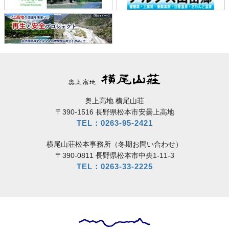
奥上高地 横尾山荘
〒390-1516 長野県松本市安曇上高地
TEL：0263-95-2421
横尾山荘松本事務所（冬期お問い合わせ）
〒390-0811 長野県松本市中央1-11-3
TEL：0263-33-2225