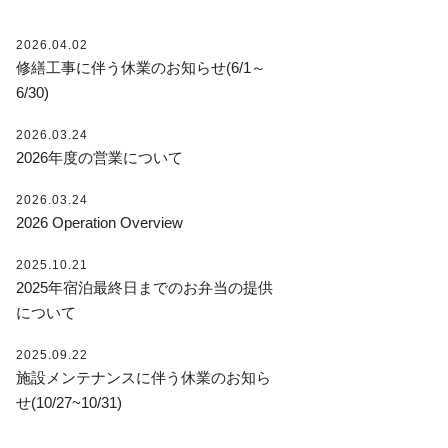
2026.04.02
修繕工事に伴う休業のお知らせ(6/1～
6/30)
2026.03.24
2026年度の営業について
2026.03.24
2026 Operation Overview
2025.10.21
2025年宿泊最終日までのお弁当の提供
について
2025.09.22
施設メンテナンスに伴う休業のお知ら
せ(10/27~10/31)