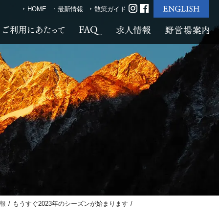
HOME
最新情報
散策ガイド
報
もうすぐ2023年のシーズンが始まります