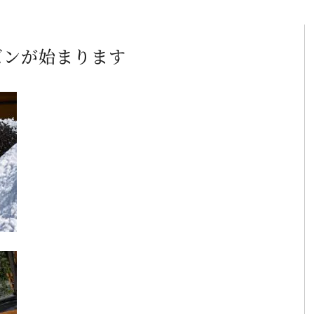
ズンが始まります