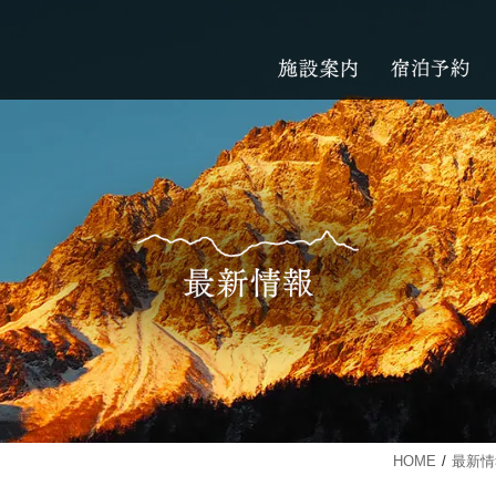
HOME
最新情