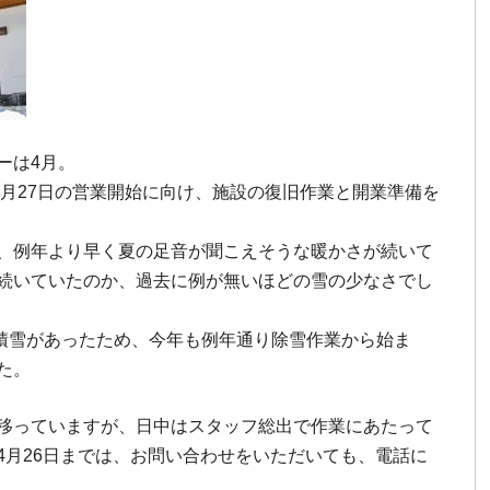
ーは4月。
4月27日の営業開始に向け、施設の復旧作業と開業準備を
、例年より早く夏の足音が聞こえそうな暖かさが続いて
続いていたのか、過去に例が無いほどの雪の少なさでし
の積雪があったため、今年も例年通り除雪作業から始ま
た。
移っていますが、日中はスタッフ総出で作業にあたって
4月26日までは、お問い合わせをいただいても、電話に