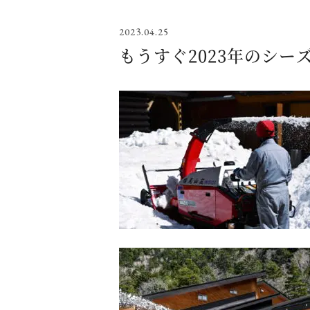
2023.04.25
もうすぐ2023年のシー